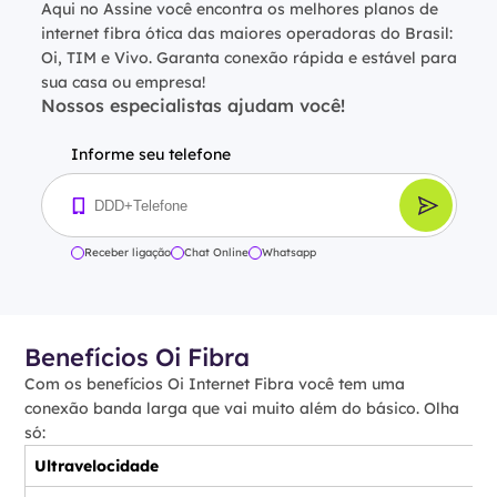
Aqui no Assine você encontra os melhores planos de
internet fibra ótica das maiores operadoras do Brasil:
Oi, TIM e Vivo. Garanta conexão rápida e estável para
sua casa ou empresa!
Nossos especialistas ajudam você!
Informe seu telefone
Receber ligação
Chat Online
Whatsapp
Benefícios Oi Fibra
Com os benefícios Oi Internet Fibra você tem uma
conexão banda larga que vai muito além do básico. Olha
só:
Ultravelocidade