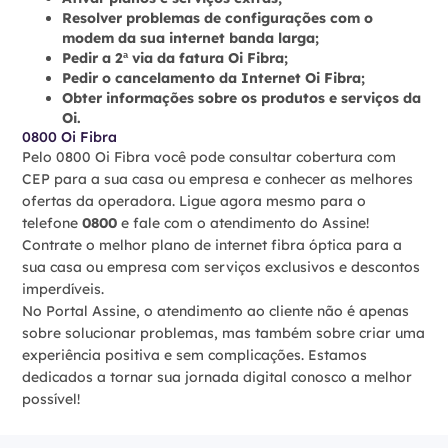
Resolver problemas de configurações com o
modem da sua internet banda larga;
Pedir a 2ª via da fatura Oi Fibra;
Pedir o cancelamento da Internet Oi Fibra;
Obter informações sobre os produtos e serviços da
Oi.
0800 Oi Fibra
Pelo 0800 Oi Fibra você pode consultar cobertura com
CEP para a sua casa ou empresa e conhecer as melhores
ofertas da operadora. Ligue agora mesmo para o
telefone
0800
e fale com o atendimento do Assine!
Contrate o melhor plano de internet fibra óptica para a
sua casa ou empresa com serviços exclusivos e descontos
imperdíveis.
No Portal Assine, o atendimento ao cliente não é apenas
sobre solucionar problemas, mas também sobre criar uma
experiência positiva e sem complicações. Estamos
dedicados a tornar sua jornada digital conosco a melhor
possível!