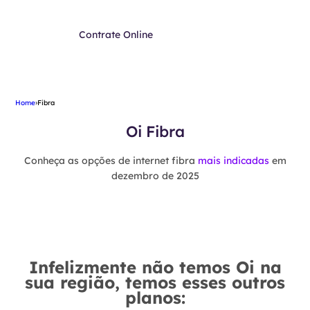
Contrate Online
Home
›
Fibra
Oi Fibra
Conheça as opções de internet fibra
mais indicadas
em
dezembro de 2025
Infelizmente não temos Oi na
sua região, temos esses outros
planos: