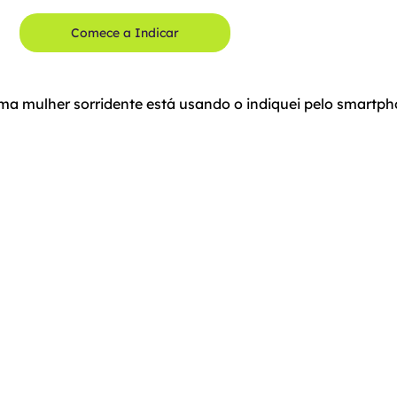
Comece a Indicar