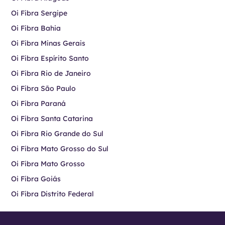
Oi Fibra Sergipe
Oi Fibra Bahia
Oi Fibra Minas Gerais
Oi Fibra Espírito Santo
Oi Fibra Rio de Janeiro
Oi Fibra São Paulo
Oi Fibra Paraná
Oi Fibra Santa Catarina
Oi Fibra Rio Grande do Sul
Oi Fibra Mato Grosso do Sul
Oi Fibra Mato Grosso
Oi Fibra Goiás
Oi Fibra Distrito Federal