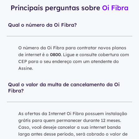
Principais perguntas sobre
Oi Fibra
Qual o número da Oi Fibra?
O número da Oi Fibra para contratar novos planos
de internet é o
0800
. Ligue e consulte cobertura com
CEP para o seu endereço com um atendente do
Assine.
Qual o valor da multa de cancelamento da Oi
Fibra?
As ofertas da Internet Oi Fibra possuem instalação
grátis para quem permanecer durante 12 meses.
Caso, você deseje cancelar a sua internet banda
larga antes desse período, será cobrado o valor de