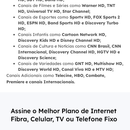
Canais de Filmes e Séries como
Warner HD, TNT
HD, Universal TV HD, Star Channel;
Canais de Esportes como
Sportv HD, FOX Sports 2
HD, ESPN HD, Band Sports HD e Discovery Turbo
HD;
Canais Infantis como
Cartoon Network HD,
Discovery Kids HD e Disney Channel HD;
Canais de Cultura e Notícias como
CNN Brasil, CNN
Internacional, Discovery Channel HD, HGTV HD e
Discovery Science;
Canais de Variedades como
GNT HD, Multishow HD,
Discovery World HD, Canal Viva HD e MTV HD;
Canais Adicionais como
Telecine, HBO, Combate,
Premiere e canais Internacionais.
Assine o Melhor Plano de Internet
Fibra, Celular, TV ou Telefone Fixo