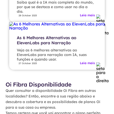
Saiba qual é a IA mais completa do mundo,
por que se destaca e como usar no dia a
dia.
Leia mais
28 October 2025
As 6 Melhores Alternativas ao
ElevenLabs para Narração
Veja as 6 melhores alternativas ao
ElevenLabs para narração com IA, suas
funções e quando usar.
Leia mais
27 October 2025
Oi Fibra Disponibilidade
Quer consultar a disponibilidade Oi Fibra em outras
localidades? Então, encontre a sua região abaixo e
descubra a cobertura e as possibilidades de planos Oi
para a sua casa ou empresa.
Temos certeza que você vai encontrar o plano perfeito