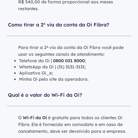
R$ 540,00 de forma proporcional aos meses
restantes.
Como tirar a 2ª via da conta da Oi Fibra?
Para tirar a 2ª via da conta da Oi Fibra você pode
usar os seguintes canais de atendimento:
Telefone da Oi |
0800 031 8000
;
WhatsApp da Oi | (31) 3131-3131;
Aplicativo Oi_e;
Minha Oi pelo site da operadora.
Qual é o valor do Wi-Fi da Oi?
O
Wi-Fi da Oi
é gratuito para todos os clientes Oi
Fibra. Ele é fornecido em comodato e em caso de
cancelamento, deve ser devolvido para a empresa.