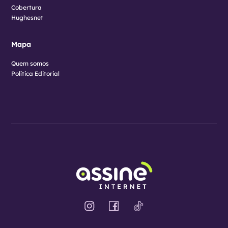
Cobertura
Hughesnet
Mapa
Quem somos
Política Editorial