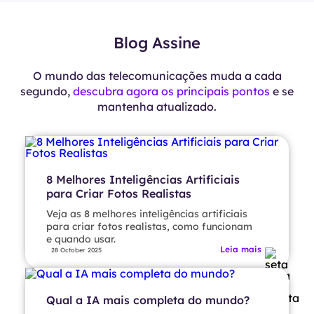
Blog Assine
O mundo das telecomunicações muda a cada
segundo,
descubra agora os principais pontos
e se
mantenha atualizado.
8 Melhores Inteligências Artificiais
para Criar Fotos Realistas
Veja as 8 melhores inteligências artificiais
para criar fotos realistas, como funcionam
e quando usar.
Leia mais
28 October 2025
Qual a IA mais completa do mundo?